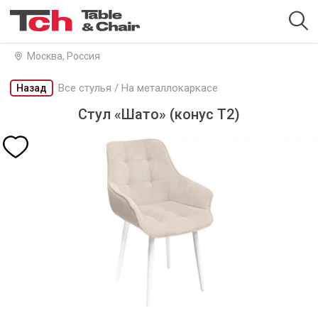
Москва, Россия
Все стулья
/
На металлокаркасе
Назад
Стул «Шато» (конус Т2)