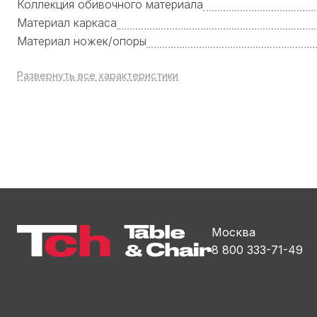
Коллекция обивочного материала
Материал каркаса
Материал ножек/опоры
Развернуть все характеристики
Москва
8 800 333-71-49