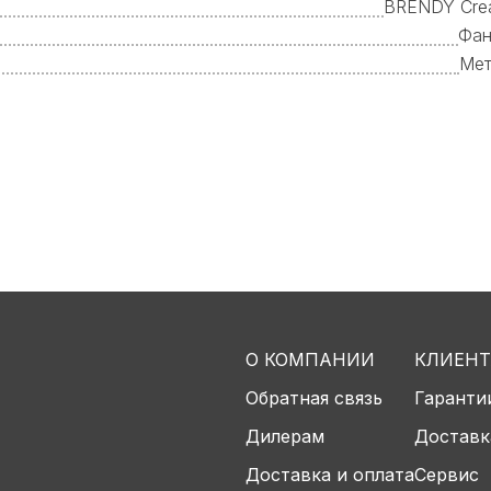
BRENDY Cre
Фан
Мет
О КОМПАНИИ
КЛИЕН
Обратная связь
Гаранти
Дилерам
Доставк
Доставка и оплата
Сервис