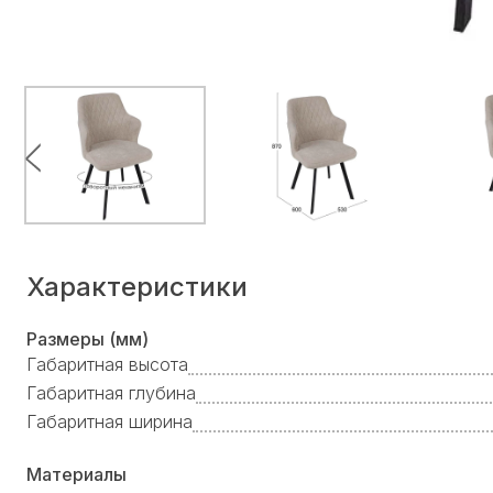
Характеристики
Размеры (мм)
Габаритная высота
Габаритная глубина
Габаритная ширина
Материалы