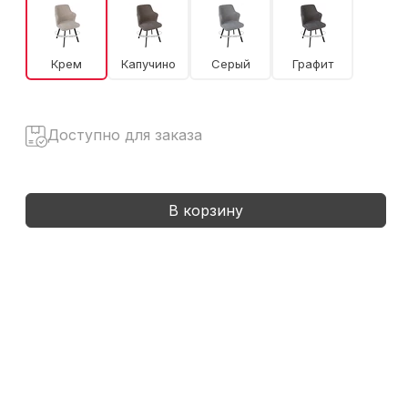
Крем
Капучино
Серый
Графит
Доступно для заказа
В корзину