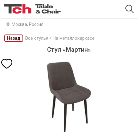
Москва, Россия
Все стулья
/
На металлокаркасе
Назад
Стул «Мартин»