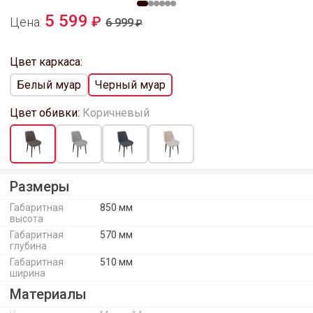
5 599
Цена:
6 999
Цвет каркаса:
Белый муар
Черный муар
Цвет обивки:
Коричневый
Размеры
Габаритная
850 мм
высота
Габаритная
570 мм
глубина
Габаритная
510 мм
ширина
Материалы