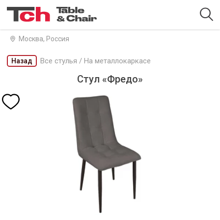
Москва, Россия
Все стулья
/
На металлокаркасе
Назад
Стул «Фредо»