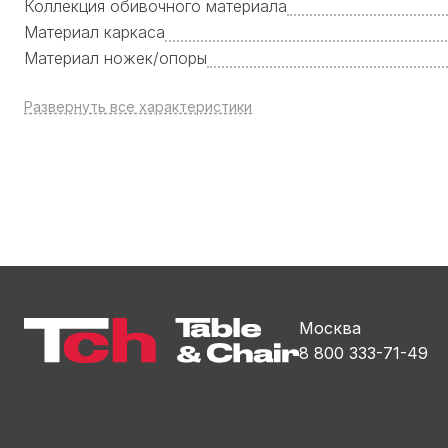
Коллекция обивочного материала
Материал каркаса
Материал ножек/опоры
Развернуть все характеристики
Москва
8 800 333-71-49