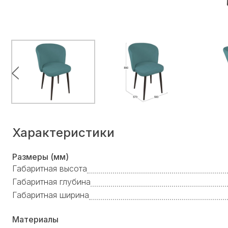
Характеристики
Размеры (мм)
Габаритная высота
Габаритная глубина
Габаритная ширина
Материалы