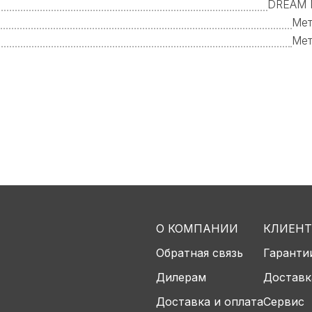
DREAM 
Мет
Мет
О КОМПАНИИ
КЛИЕН
Обратная связь
Гаранти
Дилерам
Доставк
Доставка и оплата
Сервис