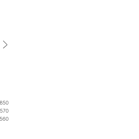
850
570
560